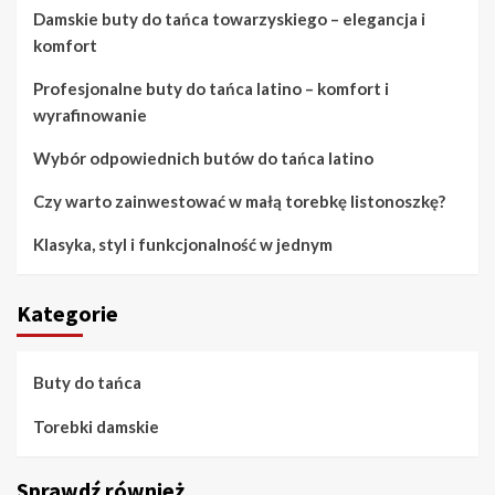
Damskie buty do tańca towarzyskiego – elegancja i
komfort
Profesjonalne buty do tańca latino – komfort i
wyrafinowanie
Wybór odpowiednich butów do tańca latino
Czy warto zainwestować w małą torebkę listonoszkę?
Klasyka, styl i funkcjonalność w jednym
Kategorie
Buty do tańca
Torebki damskie
Sprawdź również