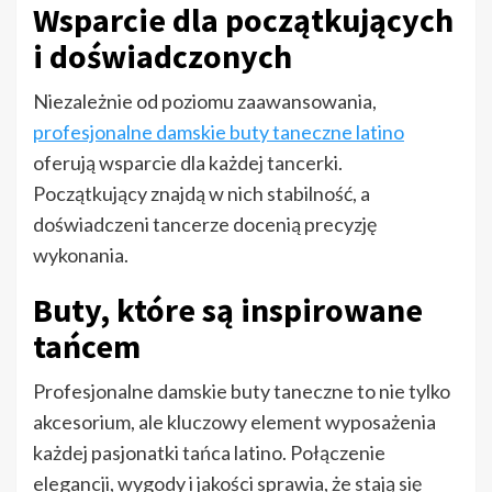
Wsparcie dla początkujących
i doświadczonych
Niezależnie od poziomu zaawansowania,
profesjonalne damskie buty taneczne latino
oferują wsparcie dla każdej tancerki.
Początkujący znajdą w nich stabilność, a
doświadczeni tancerze docenią precyzję
wykonania.
Buty, które są inspirowane
tańcem
Profesjonalne damskie buty taneczne to nie tylko
akcesorium, ale kluczowy element wyposażenia
każdej pasjonatki tańca latino. Połączenie
elegancji, wygody i jakości sprawia, że stają się