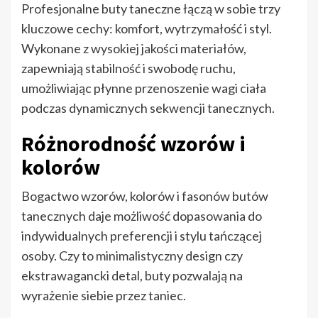
Profesjonalne buty taneczne łączą w sobie trzy
kluczowe cechy: komfort, wytrzymałość i styl.
Wykonane z wysokiej jakości materiałów,
zapewniają stabilność i swobodę ruchu,
umożliwiając płynne przenoszenie wagi ciała
podczas dynamicznych sekwencji tanecznych.
Różnorodność wzorów i
kolorów
Bogactwo wzorów, kolorów i fasonów butów
tanecznych daje możliwość dopasowania do
indywidualnych preferencji i stylu tańczącej
osoby. Czy to minimalistyczny design czy
ekstrawagancki detal, buty pozwalają na
wyrażenie siebie przez taniec.