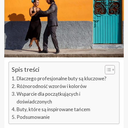
Spis treści
Dlaczego profesjonalne buty są kluczowe?
Różnorodność wzorów i kolorów
Wsparcie dla początkujących i
doświadczonych
Buty, które są inspirowane tańcem
Podsumowanie