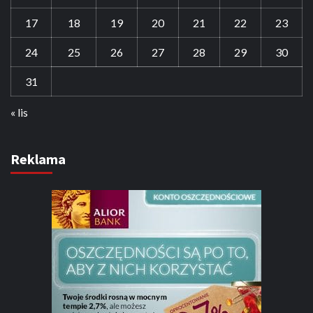
17
18
19
20
21
22
23
24
25
26
27
28
29
30
31
« lis
Reklama