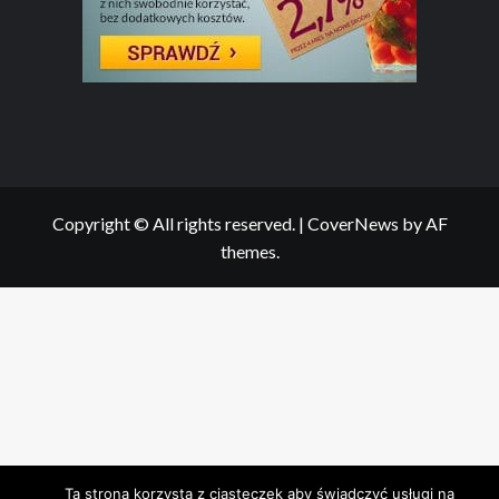
Copyright © All rights reserved.
|
CoverNews
by AF
themes.
Ta strona korzysta z ciasteczek aby świadczyć usługi na