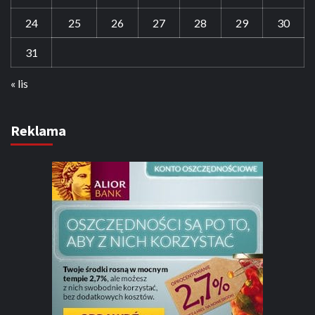
24
25
26
27
28
29
30
31
« lis
Reklama