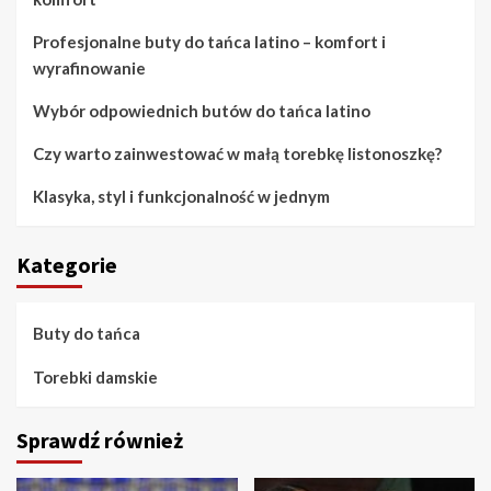
Profesjonalne buty do tańca latino – komfort i
wyrafinowanie
Wybór odpowiednich butów do tańca latino
Czy warto zainwestować w małą torebkę listonoszkę?
Klasyka, styl i funkcjonalność w jednym
Kategorie
Buty do tańca
Torebki damskie
Sprawdź również